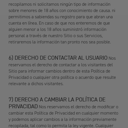
recopilamos ni solicitamos ningún tipo de información
sobre menores de 18 años con conocimiento de causa. ni
permitimos a sabiendas su registro para que abran una
cuenta en línea. En caso de que nos enteremos de que
alguien menor a los 18 años suministró información
personal a través de nuestro Sitio o sus Servicios,
retiraremos la información tan pronto nos sea posible.
DERECHO DE CONTACTAR AL USUARIO
Nos
reservamos el derecho de contactar a los visitantes del
Sitio para informar cambios dentro de esta Política de
Privacidad o cualquier otra política o acuerdo que resulte
relevante a dichos visitantes.
DERECHO A CAMBIAR LA POLÍTICA DE
PRIVACIDAD
Nos reservamos el derecho de modificar o
cambiar esta Política de Privacidad en cualquier momento
y podemos aplicar cambios a la información previamente
recopilada, tal como lo permita la ley vigente. Cualquier