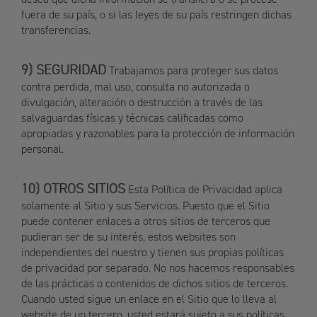
fuera de su país, o si las leyes de su país restringen dichas
transferencias.
SEGURIDAD
Trabajamos para proteger sus datos
contra perdida, mal uso, consulta no autorizada o
divulgación, alteración o destrucción a través de las
salvaguardas físicas y técnicas calificadas como
apropiadas y razonables para la protección de información
personal.
OTROS SITIOS
Esta Política de Privacidad aplica
solamente al Sitio y sus Servicios. Puesto que el Sitio
puede contener enlaces a otros sitios de terceros que
pudieran ser de su interés, estos websites son
independientes del nuestro y tienen sus propias políticas
de privacidad por separado. No nos hacemos responsables
de las prácticas o contenidos de dichos sitios de terceros.
Cuando usted sigue un enlace en el Sitio que lo lleva al
website de un tercero, usted estará sujeto a sus políticas