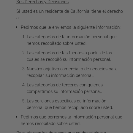
Sus Derechos y Decisiones
Si usted es un residente de California, tiene el derecho
a:
Pedirnos que le enviemos la siguiente información:
Las categorías de la información personal que
hemos recopilado sobre usted.
Las categorías de las fuentes a partir de las
cuales se recopiló su información personal.
Nuestro objetivo comercial o de negocios para
recopilar su información personal.
Las categorías de terceros con quienes
compartimos su información personal.
Las porciones específicas de información
personal que hemos recopilado sobre usted.
Pedirnos que borremos la información personal que
hemos recopilado sobre usted.
Para ejercer los derechos que se describieron