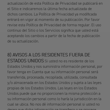
actualización de esta Política de Privacidad se publicará en
el Sitio e indicaremos la última fecha actualizada de
dichos cambios. La Política de Privacidad ya modificada
entrará en vigor al momento de su publicación. Por favor
revise esta Política de Privacidad de forma regular. El uso
continuo del Sitio o los Servicios significa que usted está
aceptando los cambios a partir de la fecha de publicación
de su actualización.
AVISOS A LOS RESIDENTES FUERA DE
ESTADOS UNIDOS
Si usted no es residente de los
Estados Unidos y nos suministra información personal, por
favor tenga en Cuenta que su información personal será
transferida, procesada, recopilada, utilizada, consultada
y/o almacenada en los Estados Unidos y sujeta a las leyes
propias de los Estados Unidos. Las leyes en los Estados
Unidos puede que no proporcionen la misma protección a
su información personal como lo haría la jurisdicción en la
cual se ubica. No nos dé información personal si usted no
desea que dicha información se transfiera o se procese