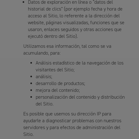
Datos de exploración en línea o “datos del
historial de clics” (por ejemplo fecha y hora de
acceso al Sitio, lo referente a la dirección del
website, páginas visualizadas, funciones que se
usaron, enlaces seguidos y otras acciones que
ejecutó dentro del Sitio).
Utilizamos esa información, tal como se va
acumulando, para:
Análisis estadístico de la navegación de los
visitantes del Sitio;
análisis;
desarrollo de productos;
mejora del contenido;
personalización del contenido y distribución
del Sitio.
Es posible que usemos su dirección IP para
ayudarle a diagnosticar problemas con nuestros
servidores y para efectos de administración del
Sitio.