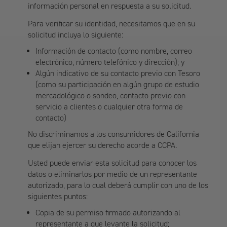
información personal en respuesta a su solicitud.
Para verificar su identidad, necesitamos que en su
solicitud incluya lo siguiente:
Información de contacto (como nombre, correo
electrónico, número telefónico y dirección); y
Algún indicativo de su contacto previo con Tesoro
(como su participación en algún grupo de estudio
mercadológico o sondeo, contacto previo con
servicio a clientes o cualquier otra forma de
contacto)
No discriminamos a los consumidores de California
que elijan ejercer su derecho acorde a CCPA.
Usted puede enviar esta solicitud para conocer los
datos o eliminarlos por medio de un representante
autorizado, para lo cual deberá cumplir con uno de los
siguientes puntos:
Copia de su permiso firmado autorizando al
representante a que levante la solicitud;