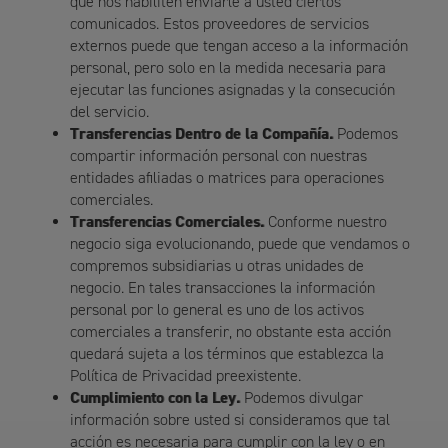
que nos habiliten enviarle a usted ciertos
comunicados. Estos proveedores de servicios
externos puede que tengan acceso a la información
personal, pero solo en la medida necesaria para
ejecutar las funciones asignadas y la consecución
del servicio.
Transferencias Dentro de la Compañía.
Podemos
compartir información personal con nuestras
entidades afiliadas o matrices para operaciones
comerciales.
Transferencias Comerciales.
Conforme nuestro
negocio siga evolucionando, puede que vendamos o
compremos subsidiarias u otras unidades de
negocio. En tales transacciones la información
personal por lo general es uno de los activos
comerciales a transferir, no obstante esta acción
quedará sujeta a los términos que establezca la
Política de Privacidad preexistente.
Cumplimiento con la Ley.
Podemos divulgar
información sobre usted si consideramos que tal
acción es necesaria para cumplir con la ley o en