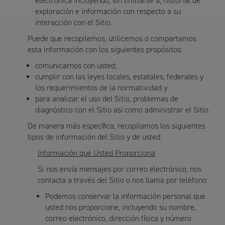
electrónica incluyendo, sin limitarse a, historial de
exploración e información con respecto a su
interacción con el Sitio.
Puede que recopilemos, utilicemos o compartamos
esta información con los siguientes propósitos:
comunicarnos con usted;
cumplir con las leyes locales, estatales, federales y
los requerimientos de la normatividad y
para analizar el uso del Sitio, problemas de
diagnóstico con el Sitio así como administrar el Sitio.
De manera más específica, recopilamos los siguientes
tipos de información del Sitio y de usted:
Información que Usted Proporciona
Si nos envía mensajes por correo electrónico, nos
contacta a través del Sitio o nos llama por teléfono:
Podemos conservar la información personal que
usted nos proporcione, incluyendo su nombre,
correo electrónico, dirección física y número