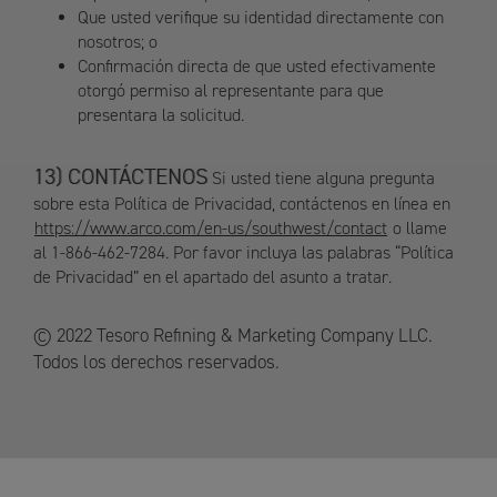
Que usted verifique su identidad directamente con
nosotros; o
Confirmación directa de que usted efectivamente
otorgó permiso al representante para que
presentara la solicitud.
CONTÁCTENOS
Si usted tiene alguna pregunta
sobre esta Política de Privacidad, contáctenos en línea en
https://www.arco.com/en-us/southwest/contact
o llame
al 1-866-462-7284. Por favor incluya las palabras “Política
de Privacidad” en el apartado del asunto a tratar.
© 2022 Tesoro Refining & Marketing Company LLC.
Todos los derechos reservados.