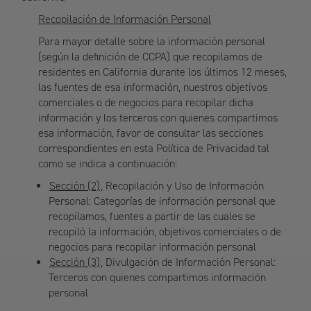
Recopilación de Información Personal
Para mayor detalle sobre la información personal
(según la definición de CCPA) que recopilamos de
residentes en California durante los últimos 12 meses,
las fuentes de esa información, nuestros objetivos
comerciales o de negocios para recopilar dicha
información y los terceros con quienes compartimos
esa información, favor de consultar las secciones
correspondientes en esta Política de Privacidad tal
como se indica a continuación:
Sección (2)
, Recopilación y Uso de Información
Personal: Categorías de información personal que
recopilamos, fuentes a partir de las cuales se
recopiló la información, objetivos comerciales o de
negocios para recopilar información personal
Sección (3)
, Divulgación de Información Personal:
Terceros con quienes compartimos información
personal