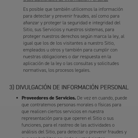
Es posible que también utilicemos la información
para detectar y prevenir fraudes, así como para
afianzar y proteger la seguridad e integridad del
Sitio, sus Servicios y nuestros sistemas, para
proteger nuestros derechos según marca la ley, al
igual que los de los visitantes a nuestro Sitio,
empleados u otros y también para cumplir con
nuestras obligaciones o dar respuesta en la
aplicación de la ley o las consultas y solicitudes
normativas, los procesos legales.
DIVULGACIÓN DE INFORMACIÓN PERSONAL
Proveedores de Servicios.
De vez en cuando, puede
que contratemos personas morales o físicas para
que realicen ciertos servicios en nuestra
representación para que operen el Sitio o sus
funciones, para el rastreo de las actividades o
análisis del Sitio, para detectar o prevenir fraudes y