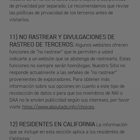
de privacidad por separado. Le recomendamos que revise
las políticas de privacidad de los terceros antes de
visitarlos.
NO RASTREAR Y DIVULGACIONES DE
RASTREO DE TERCEROS:
Algunos websites ofrecen
funciones de “no rastrear” que le permiten a usted
indicarle a un website que se abstenga de rastrearlo. Estas
funciones no siempre serán homólogas. Nuestro Sitio no
responde actualmente a las señales de “no rastrear”
provenientes de exploradores. Para obtener más
información sobre sus opciones en cuanto a este tipo de
recolección de datos o para que los miembros de NAI o
DAA no le envíen publicidad según sus intereses, por favor
visite
https://www.aboutads.info/choices
.
RESIDENTES EN CALIFORNIA
La información
que se incluye en esta sección aplica a los residentes de
California