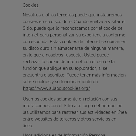
Cookies
Nosotros u otros terceros puede que instauremos
cookies en su disco duro. Cuando vuelva a visitar el
Sitio, puede que lo reconozcamos por el cookie de
internet para personalizar su experiencia conforme
corresponda. Estas cookies de internet se ubican en
su disco duro sin almacenarse de ninguna manera,
en lo que a nosotros respecta. Usted puede
rechazar la cookie de internet con el uso de la
función que aplique en su explorador, si se
encuentra disponible. Puede tener más información
sobre cookies y su funcionamiento en:
https://www.allaboutcookies.org/
.
Usamos cookies solamente en relación con sus
interacciones con el Sitio a lo largo del tiempo, no
las utilizamos para rastrear sus actividades en línea
entre websites de terceros y otros servicios en
línea.
Usos adicionales de Información Personal