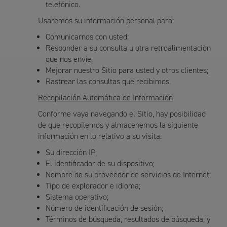
telefónico.
Usaremos su información personal para:
Comunicarnos con usted;
Responder a su consulta u otra retroalimentación
que nos envíe;
Mejorar nuestro Sitio para usted y otros clientes;
Rastrear las consultas que recibimos.
Recopilación Automática de Información
Conforme vaya navegando el Sitio, hay posibilidad
de que recopilemos y almacenemos la siguiente
información en lo relativo a su visita:
Su dirección IP;
El identificador de su dispositivo;
Nombre de su proveedor de servicios de Internet;
Tipo de explorador e idioma;
Sistema operativo;
Número de identificación de sesión;
Términos de búsqueda, resultados de búsqueda; y