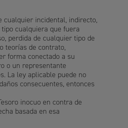
cualquier incidental, indirecto,
 tipo cualquiera que fuera
o, perdida de cualquier tipo de
o teorías de contrato,
uier forma conectado a su
oro o un representante
s. La ley aplicable puede no
 o daños consecuentes, entonces
 Tesoro inocuo en contra de
hecha basada en esa