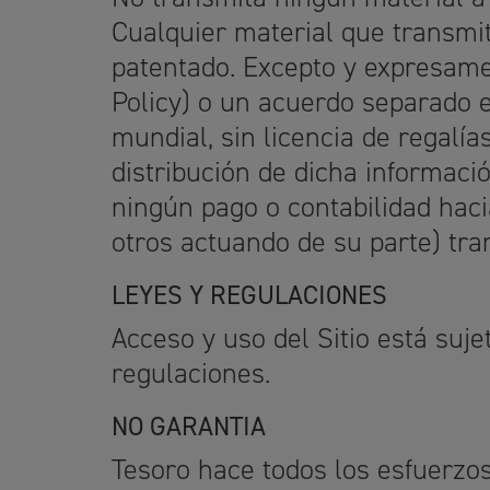
Cualquier material que transmit
patentado. Excepto y expresamen
Policy) o un acuerdo separado es
mundial, sin licencia de regalía
distribución de dicha informaci
ningún pago o contabilidad haci
otros actuando de su parte) tran
LEYES Y REGULACIONES
Acceso y uso del Sitio está sujet
regulaciones.
NO GARANTIA
Tesoro hace todos los esfuerzos