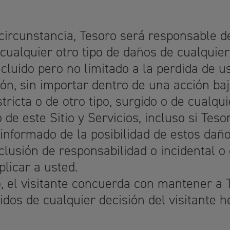
ircunstancia, Tesoro será responsable de 
cualquier otro tipo de daños de cualquier
cluido pero no limitado a la perdida de us
ón, sin importar dentro de una acción baj
tricta o de otro tipo, surgido o de cualq
 de este Sitio y Servicios, incluso si Tes
 informado de la posibilidad de estos daño
xclusión de responsabilidad o incidental
plicar a usted.
o, el visitante concuerda con mantener a
dos de cualquier decisión del visitante 