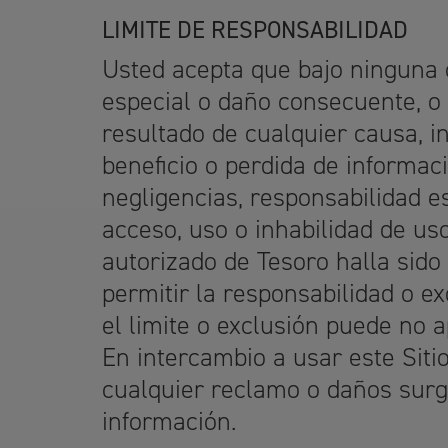
LIMITE DE RESPONSABILIDAD
Usted acepta que bajo ninguna c
especial o daño consecuente, o 
resultado de cualquier causa, in
beneficio o perdida de informaci
negligencias, responsabilidad es
acceso, uso o inhabilidad de uso
autorizado de Tesoro halla sido
permitir la responsabilidad o e
el limite o exclusión puede no a
En intercambio a usar este Siti
cualquier reclamo o daños surgi
información.