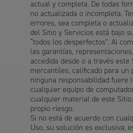
actual y completa. De todas for
no actualizada o incompleta. Tes
errores, sea completa o actuali
del Sitio y Servicios está bajo s
“todos los desperfectos”. Al co
las garantías, representaciones
accedida desde o a través este S
mercantiles, calificado para un 
ninguna responsabilidad fuere l
cualquier equipo de computador
cualquier material de este Sitio
propio riesgo.
Si no está de acuerdo con cualq
Uso, su solución es exclusiva, e