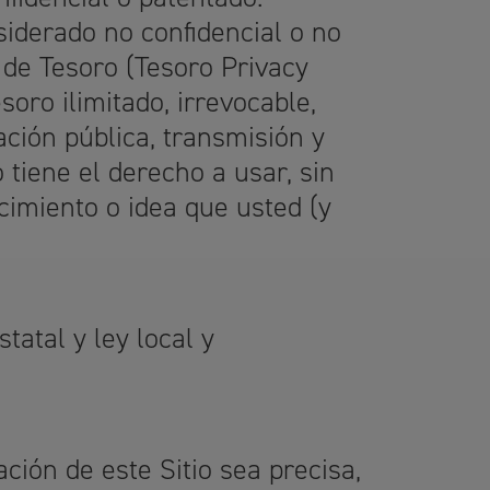
siderado no confidencial o no
 de Tesoro (Tesoro Privacy
oro ilimitado, irrevocable,
ación pública, transmisión y
 tiene el derecho a usar, sin
cimiento o idea que usted (y
statal y ley local y
ión de este Sitio sea precisa,