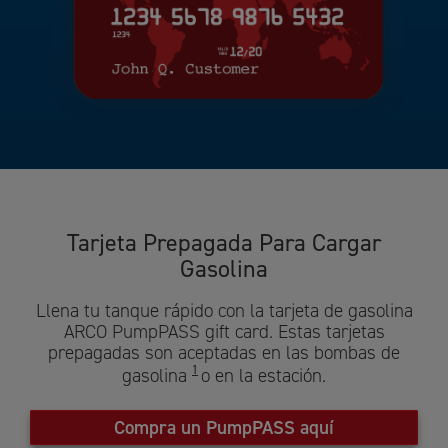
Tarjeta Prepagada Para Cargar
Gasolina
Llena tu tanque rápido con la tarjeta de gasolina
ARCO PumpPASS gift card. Estas tarjetas
prepagadas son aceptadas en las bombas de
1
gasolina
o en la estación.
Compra un PumpPASS aquí