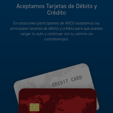
Aceptamos Tarjetas de Débito y
Crédito
En estaciones participantes de ARCO aceptamos las
principales tarjetas de débito y crédito para que puedas
cargar tu auto y continuar con tu camino sin
contratiempos.