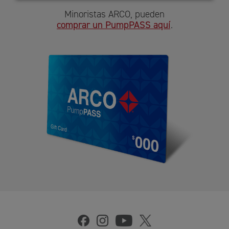
Minoristas ARCO, pueden
comprar un PumpPASS aquí
.